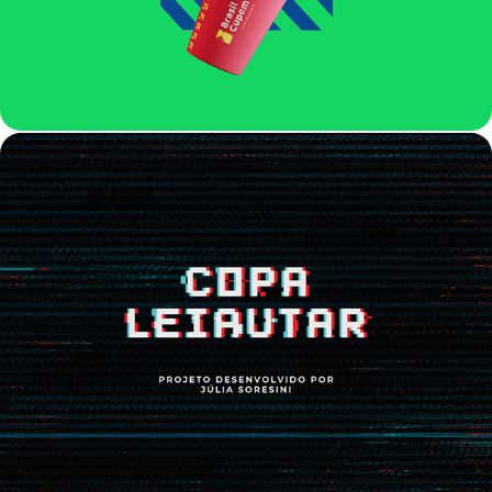
COPA LEIAUTAR | BLACK MIRROR