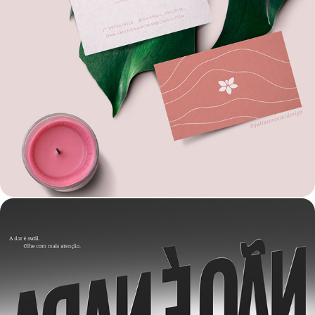
IDENTIDADE VISUAL | AMANDA AMORIM