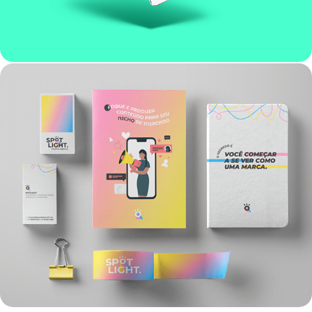
IDENTIDADE VISUAL | SPOTLIGHT