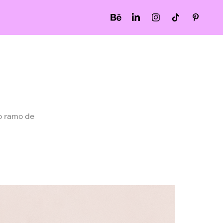
o ramo de