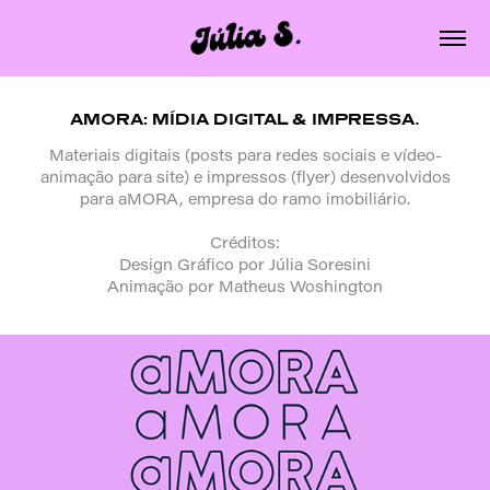
AMORA: MÍDIA DIGITAL & IMPRESSA.
Materiais digitais (posts para redes sociais e vídeo-
animação para site) e impressos (flyer) desenvolvidos
para aMORA, empresa do ramo imobiliário.
Créditos:
Design Gráfico por Júlia Soresini
Animação por Matheus Woshington